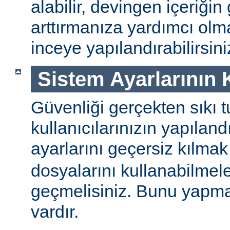
alabilir, devingen içeriğin
arttırmanıza yardımcı ol
inceye yapılandırabilirsini
Sistem Ayarlarının
Güvenliği gerçekten sıkı t
kullanıcılarınızın yapılan
ayarlarını geçersiz kılmak
dosyalarını kullanabilmel
geçmelisiniz. Bunu yapman
vardır.